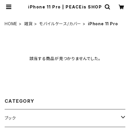
iPhone 11 Pro | PEACEis SHOP
HOME
雑貨
モバイルケース/カバー
iPhone 11 Pro
該当する商品が見つかりませんでした。
CATEGORY
ブック