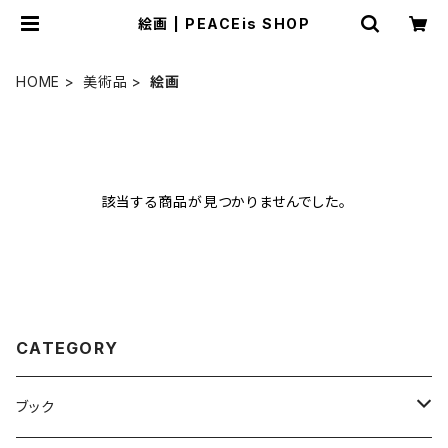
絵画 | PEACEis SHOP
HOME
美術品
絵画
該当する商品が見つかりませんでした。
CATEGORY
ブック