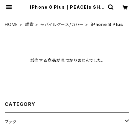
iPhone 8 Plus | PEACEis SHO
P
HOME
雑貨
モバイルケース/カバー
iPhone 8 Plus
該当する商品が見つかりませんでした。
CATEGORY
ブック