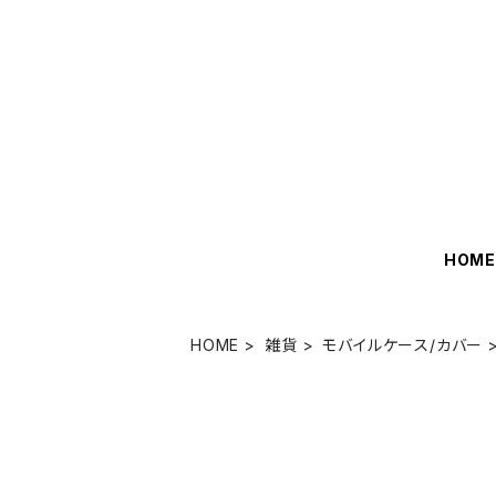
HOM
HOME
雑貨
モバイルケース/カバー