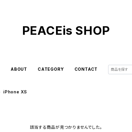
PEACEis SHOP
E
ABOUT
CATEGORY
CONTACT
iPhone XS
該当する商品が見つかりませんでした。