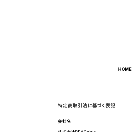
HOM
特定商取引法に基づく表記
会社名
株式会社PEACebis