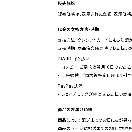
販売価格
販売価格は、表示された金額（表示価格/
代金の支払方法・時期
支払方法：クレジットカードによる決済
支払時期：商品注文確定時でお支払いが
PAY ID あと払い:
・ コンビニ：ご請求後翌月10日のお支払
・ 口座振替：ご請求後指定口座より引き
PayPay決済:
・ ショップにて発送処理後お支払いが確
商品のお届け時期
商品によって配送までのお日にちが異な
商品のページに配送までのお日にちを明