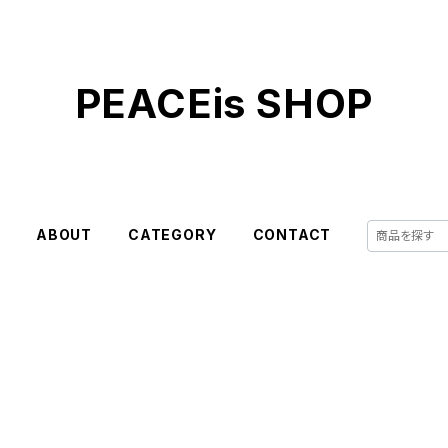
PEACEis SHOP
E
ABOUT
CATEGORY
CONTACT