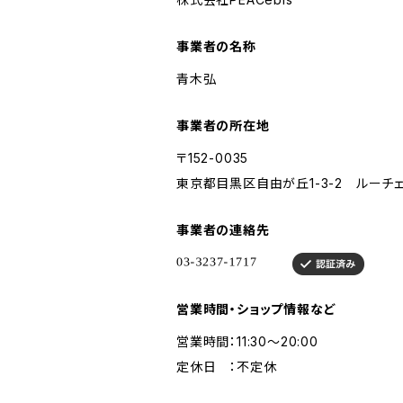
事業者の名称
青木弘
事業者の所在地
〒152-0035
東京都目黒区自由が丘1-3-2 ルーチェ
事業者の連絡先
営業時間・ショップ情報など
営業時間：11:30～20:00
定休日 ：不定休