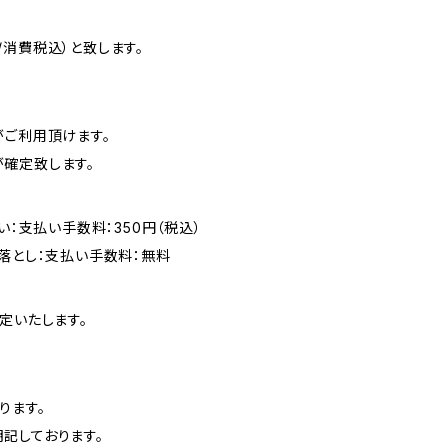
消費税込）と致します。
がご利用頂けます。
確定致します。
い：支払い手数料：350円（税込）
落とし：支払い手数料：無料
定いたします。
ります。
記しております。