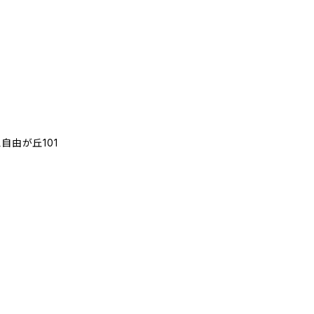
自由が丘101